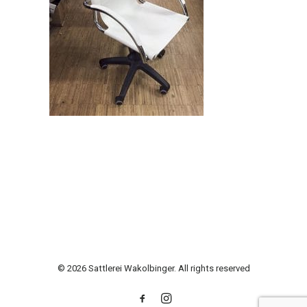
© 2026 Sattlerei Wakolbinger. All rights reserved