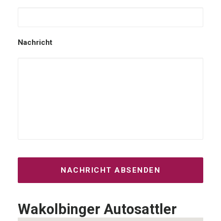
Nachricht
Wakolbinger Autosattler