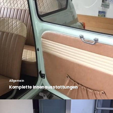
Allgemein
Komplette Innenausstattungen