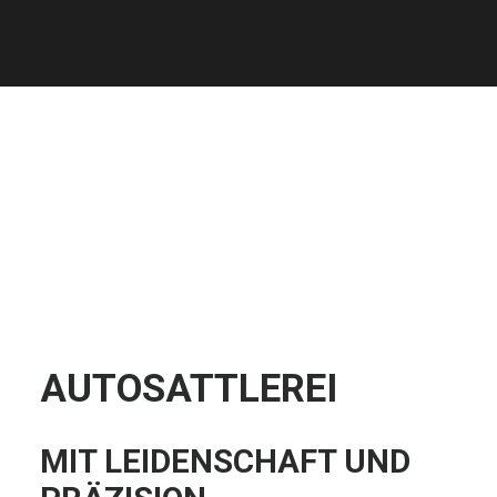
AUTOSATTLEREI
MIT LEIDENSCHAFT UND