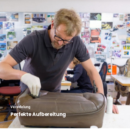
Veredelung
Perfekte Aufbereitung