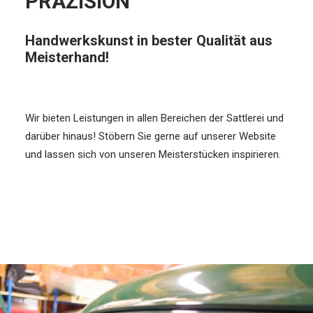
PRÄZISION
Handwerkskunst in bester Qualität aus
Meisterhand!
Wir bieten Leistungen in allen Bereichen der Sattlerei und
darüber hinaus! Stöbern Sie gerne auf unserer Website
und lassen sich von unseren Meisterstücken inspirieren.