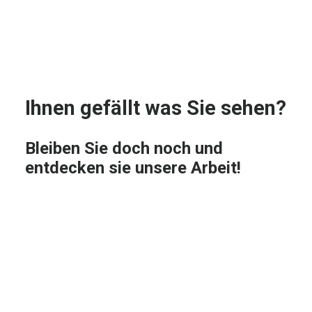
Ihnen gefällt was Sie sehen?
Bleiben Sie doch noch und
entdecken sie unsere Arbeit!