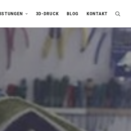
EISTUNGEN
3D-DRUCK
BLOG
KONTAKT