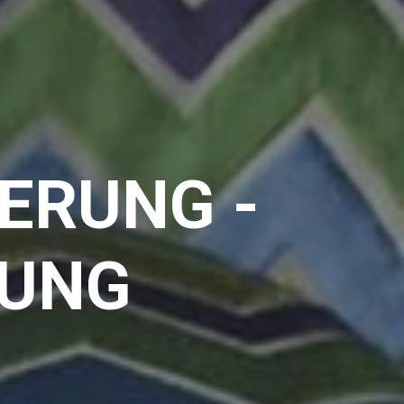
TERUNG -
UNG