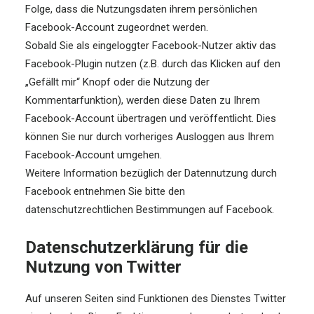
Folge, dass die Nutzungsdaten ihrem persönlichen
Facebook-Account zugeordnet werden.
Sobald Sie als eingeloggter Facebook-Nutzer aktiv das
Facebook-Plugin nutzen (z.B. durch das Klicken auf den
„Gefällt mir“ Knopf oder die Nutzung der
Kommentarfunktion), werden diese Daten zu Ihrem
Facebook-Account übertragen und veröffentlicht. Dies
können Sie nur durch vorheriges Ausloggen aus Ihrem
Facebook-Account umgehen.
Weitere Information bezüglich der Datennutzung durch
Facebook entnehmen Sie bitte den
datenschutzrechtlichen Bestimmungen auf Facebook.
Datenschutzerklärung für die
Nutzung von Twitter
Auf unseren Seiten sind Funktionen des Dienstes Twitter