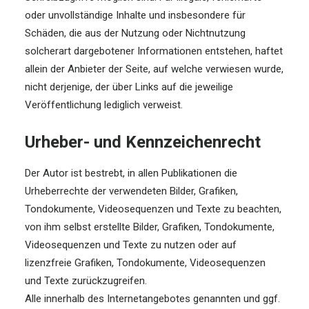
oder unvollständige Inhalte und insbesondere für
Schäden, die aus der Nutzung oder Nichtnutzung
solcherart dargebotener Informationen entstehen, haftet
allein der Anbieter der Seite, auf welche verwiesen wurde,
nicht derjenige, der über Links auf die jeweilige
Veröffentlichung lediglich verweist.
Urheber- und Kennzeichenrecht
Der Autor ist bestrebt, in allen Publikationen die
Urheberrechte der verwendeten Bilder, Grafiken,
Tondokumente, Videosequenzen und Texte zu beachten,
von ihm selbst erstellte Bilder, Grafiken, Tondokumente,
Videosequenzen und Texte zu nutzen oder auf
lizenzfreie Grafiken, Tondokumente, Videosequenzen
und Texte zurückzugreifen.
Alle innerhalb des Internetangebotes genannten und ggf.