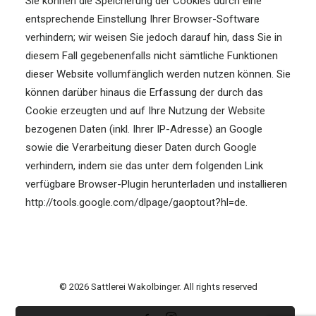
Sie können die Speicherung der Cookies durch eine
entsprechende Einstellung Ihrer Browser-Software
verhindern; wir weisen Sie jedoch darauf hin, dass Sie in
diesem Fall gegebenenfalls nicht sämtliche Funktionen
dieser Website vollumfänglich werden nutzen können. Sie
können darüber hinaus die Erfassung der durch das
Cookie erzeugten und auf Ihre Nutzung der Website
bezogenen Daten (inkl. Ihrer IP-Adresse) an Google
sowie die Verarbeitung dieser Daten durch Google
verhindern, indem sie das unter dem folgenden Link
verfügbare Browser-Plugin herunterladen und installieren
http://tools.google.com/dlpage/gaoptout?hl=de.
© 2026 Sattlerei Wakolbinger. All rights reserved