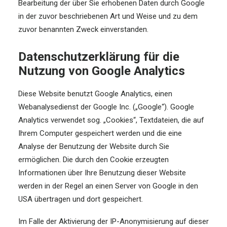
Bearbeitung der über Sie erhobenen Daten durch Google
in der zuvor beschriebenen Art und Weise und zu dem
zuvor benannten Zweck einverstanden.
Datenschutzerklärung für die
Nutzung von Google Analytics
Diese Website benutzt Google Analytics, einen
Webanalysedienst der Google Inc. („Google“). Google
Analytics verwendet sog. „Cookies“, Textdateien, die auf
Ihrem Computer gespeichert werden und die eine
Analyse der Benutzung der Website durch Sie
ermöglichen. Die durch den Cookie erzeugten
Informationen über Ihre Benutzung dieser Website
werden in der Regel an einen Server von Google in den
USA übertragen und dort gespeichert.
Im Falle der Aktivierung der IP-Anonymisierung auf dieser