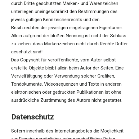
durch Dritte geschützten Marken- und Warenzeichen
unterliegen uneingeschränkt den Bestimmungen des
jeweils gültigen Kennzeichenrechts und den
Besitzrechten der jeweiligen eingetragenen Eigentümer.
Allein aufgrund der bloßen Nennung ist nicht der Schluss
zu ziehen, dass Markenzeichen nicht durch Rechte Dritter
geschützt sind!
Das Copyright für veröffentlichte, vom Autor selbst
erstellte Objekte bleibt allein beim Autor der Seiten. Eine
Vervielfältigung oder Verwendung solcher Grafiken,
Tondokumente, Videosequenzen und Texte in anderen
elektronischen oder gedruckten Publikationen ist ohne
ausdrückliche Zustimmung des Autors nicht gestattet.
Datenschutz
Sofern innerhalb des Internetangebotes die Möglichkeit