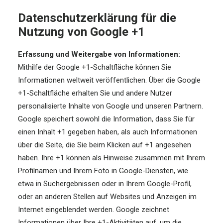
Datenschutzerklärung für die
Nutzung von Google +1
Erfassung und Weitergabe von Informationen:
Mithilfe der Google +1-Schaltfläche können Sie
Informationen weltweit veröffentlichen. Über die Google
+1-Schaltfläche erhalten Sie und andere Nutzer
personalisierte Inhalte von Google und unseren Partnern.
Google speichert sowohl die Information, dass Sie für
einen Inhalt +1 gegeben haben, als auch Informationen
über die Seite, die Sie beim Klicken auf +1 angesehen
haben. Ihre +1 können als Hinweise zusammen mit Ihrem
Profilnamen und Ihrem Foto in Google-Diensten, wie
etwa in Suchergebnissen oder in Ihrem Google-Profil,
oder an anderen Stellen auf Websites und Anzeigen im
Internet eingeblendet werden. Google zeichnet
Informationen über Ihre +1-Aktivitäten auf, um die