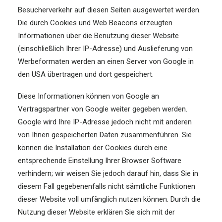
Besucherverkehr auf diesen Seiten ausgewertet werden.
Die durch Cookies und Web Beacons erzeugten
Informationen über die Benutzung dieser Website
(einschließlich Ihrer IP-Adresse) und Auslieferung von
Werbeformaten werden an einen Server von Google in
den USA übertragen und dort gespeichert.
Diese Informationen können von Google an
Vertragspartner von Google weiter gegeben werden.
Google wird Ihre IP-Adresse jedoch nicht mit anderen
von Ihnen gespeicherten Daten zusammenführen. Sie
können die Installation der Cookies durch eine
entsprechende Einstellung Ihrer Browser Software
verhindern; wir weisen Sie jedoch darauf hin, dass Sie in
diesem Fall gegebenenfalls nicht sämtliche Funktionen
dieser Website voll umfänglich nutzen können. Durch die
Nutzung dieser Website erklären Sie sich mit der