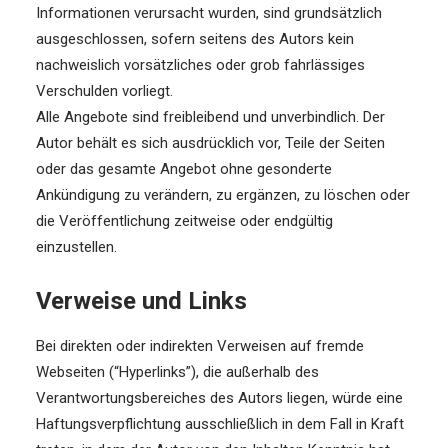
Informationen verursacht wurden, sind grundsätzlich
ausgeschlossen, sofern seitens des Autors kein
nachweislich vorsätzliches oder grob fahrlässiges
Verschulden vorliegt.
Alle Angebote sind freibleibend und unverbindlich. Der
Autor behält es sich ausdrücklich vor, Teile der Seiten
oder das gesamte Angebot ohne gesonderte
Ankündigung zu verändern, zu ergänzen, zu löschen oder
die Veröffentlichung zeitweise oder endgültig
einzustellen.
Verweise und Links
Bei direkten oder indirekten Verweisen auf fremde
Webseiten (“Hyperlinks”), die außerhalb des
Verantwortungsbereiches des Autors liegen, würde eine
Haftungsverpflichtung ausschließlich in dem Fall in Kraft