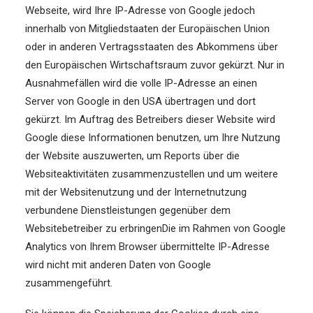
Webseite, wird Ihre IP-Adresse von Google jedoch
innerhalb von Mitgliedstaaten der Europäischen Union
oder in anderen Vertragsstaaten des Abkommens über
den Europäischen Wirtschaftsraum zuvor gekürzt. Nur in
Ausnahmefällen wird die volle IP-Adresse an einen
Server von Google in den USA übertragen und dort
gekürzt. Im Auftrag des Betreibers dieser Website wird
Google diese Informationen benutzen, um Ihre Nutzung
der Website auszuwerten, um Reports über die
Websiteaktivitäten zusammenzustellen und um weitere
mit der Websitenutzung und der Internetnutzung
verbundene Dienstleistungen gegenüber dem
Websitebetreiber zu erbringenDie im Rahmen von Google
Analytics von Ihrem Browser übermittelte IP-Adresse
wird nicht mit anderen Daten von Google
zusammengeführt.