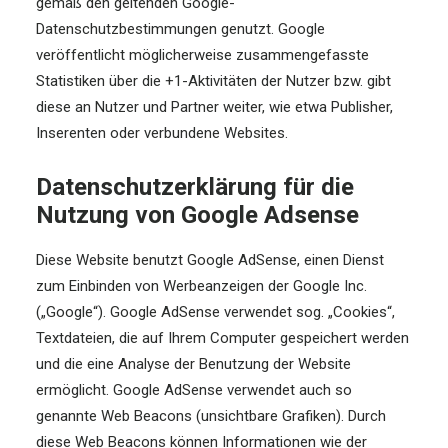
gemäß den geltenden Google-
Datenschutzbestimmungen genutzt. Google
veröffentlicht möglicherweise zusammengefasste
Statistiken über die +1-Aktivitäten der Nutzer bzw. gibt
diese an Nutzer und Partner weiter, wie etwa Publisher,
Inserenten oder verbundene Websites.
Datenschutzerklärung für die
Nutzung von Google Adsense
Diese Website benutzt Google AdSense, einen Dienst
zum Einbinden von Werbeanzeigen der Google Inc.
(„Google“). Google AdSense verwendet sog. „Cookies“,
Textdateien, die auf Ihrem Computer gespeichert werden
und die eine Analyse der Benutzung der Website
ermöglicht. Google AdSense verwendet auch so
genannte Web Beacons (unsichtbare Grafiken). Durch
diese Web Beacons können Informationen wie der