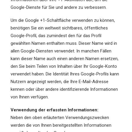
Google-Dienste für Sie und andere zu verbessern.
Um die Google +1-Schaltfläche verwenden zu können,
benötigen Sie ein weltweit sichtbares, öffentliches
Google-Profil, das zumindest den für das Profil
gewählten Namen enthalten muss. Dieser Name wird in
allen Google-Diensten verwendet. In manchen Fällen
kann dieser Name auch einen anderen Namen ersetzen,
den Sie beim Teilen von Inhalten über Ihr Google-Konto
verwendet haben. Die Identität Ihres Google-Profils kann
Nutzern angezeigt werden, die Ihre E-Mail-Adresse
kennen oder über andere identifizierende Informationen
von Ihnen verfügen.
Verwendung der erfassten Informationen:
Neben den oben erläuterten Verwendungszwecken
werden die von Ihnen bereitgestellten Informationen