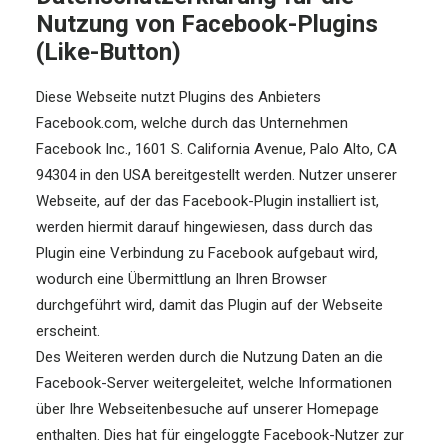
Nutzung von Facebook-Plugins
(Like-Button)
Diese Webseite nutzt Plugins des Anbieters
Facebook.com, welche durch das Unternehmen
Facebook Inc., 1601 S. California Avenue, Palo Alto, CA
94304 in den USA bereitgestellt werden. Nutzer unserer
Webseite, auf der das Facebook-Plugin installiert ist,
werden hiermit darauf hingewiesen, dass durch das
Plugin eine Verbindung zu Facebook aufgebaut wird,
wodurch eine Übermittlung an Ihren Browser
durchgeführt wird, damit das Plugin auf der Webseite
erscheint.
Des Weiteren werden durch die Nutzung Daten an die
Facebook-Server weitergeleitet, welche Informationen
über Ihre Webseitenbesuche auf unserer Homepage
enthalten. Dies hat für eingeloggte Facebook-Nutzer zur