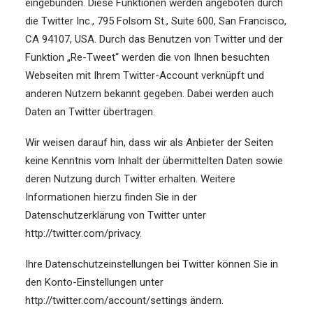
eingebunden. Diese Funktionen werden angeboten durch
die Twitter Inc., 795 Folsom St., Suite 600, San Francisco,
CA 94107, USA. Durch das Benutzen von Twitter und der
Funktion „Re-Tweet“ werden die von Ihnen besuchten
Webseiten mit Ihrem Twitter-Account verknüpft und
anderen Nutzern bekannt gegeben. Dabei werden auch
Daten an Twitter übertragen.
Wir weisen darauf hin, dass wir als Anbieter der Seiten
keine Kenntnis vom Inhalt der übermittelten Daten sowie
deren Nutzung durch Twitter erhalten. Weitere
Informationen hierzu finden Sie in der
Datenschutzerklärung von Twitter unter
http://twitter.com/privacy.
Ihre Datenschutzeinstellungen bei Twitter können Sie in
den Konto-Einstellungen unter
http://twitter.com/account/settings ändern.