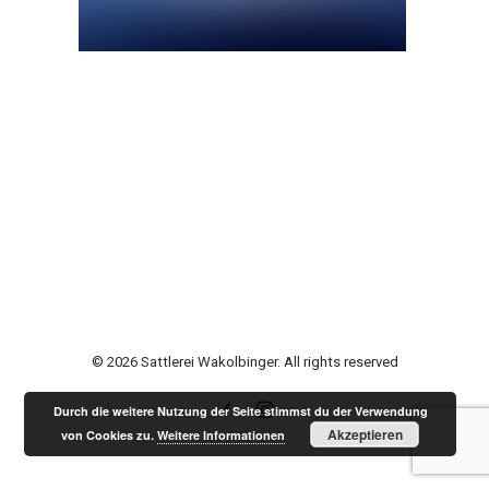
© 2026 Sattlerei Wakolbinger. All rights reserved
Durch die weitere Nutzung der Seite stimmst du der Verwendung
Akzeptieren
von Cookies zu.
Weitere Informationen