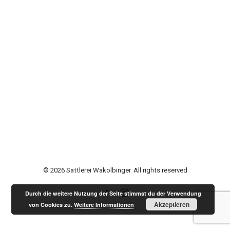
© 2026 Sattlerei Wakolbinger. All rights reserved
Durch die weitere Nutzung der Seite stimmst du der Verwendung
Akzeptieren
von Cookies zu.
Weitere Informationen