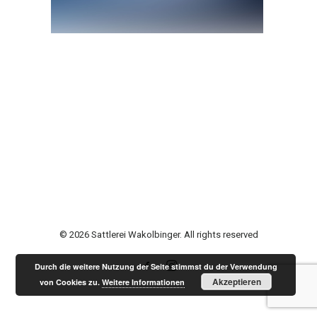
© 2026 Sattlerei Wakolbinger. All rights reserved
Durch die weitere Nutzung der Seite stimmst du der Verwendung
Akzeptieren
von Cookies zu.
Weitere Informationen