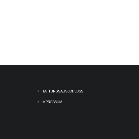
HAFTUNGSAUSSCHLUSS
IMPRESSUM