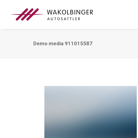
Demo media 911015587