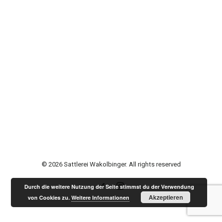
© 2026 Sattlerei Wakolbinger. All rights reserved
Durch die weitere Nutzung der Seite stimmst du der Verwendung
Akzeptieren
von Cookies zu.
Weitere Informationen