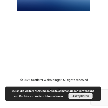
© 2026 Sattlerei Wakolbinger. All rights reserved
Durch die weitere Nutzung der Seite stimmst du der Verwendung
Akzeptieren
von Cookies zu.
Weitere Informationen