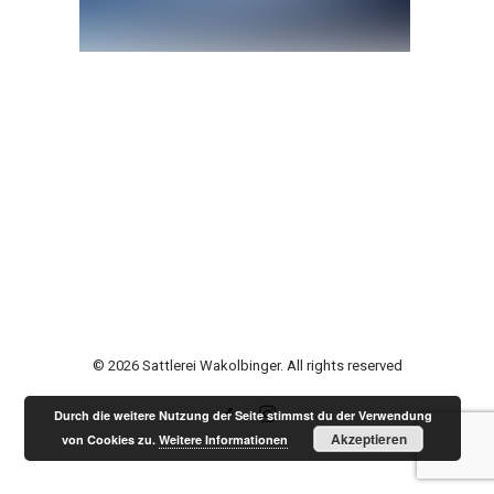
© 2026 Sattlerei Wakolbinger. All rights reserved
Durch die weitere Nutzung der Seite stimmst du der Verwendung
Akzeptieren
von Cookies zu.
Weitere Informationen