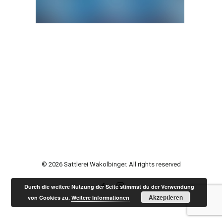
© 2026 Sattlerei Wakolbinger. All rights reserved
Durch die weitere Nutzung der Seite stimmst du der Verwendung
Akzeptieren
von Cookies zu.
Weitere Informationen