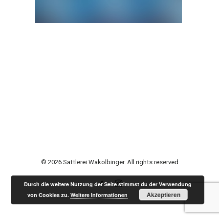
© 2026 Sattlerei Wakolbinger. All rights reserved
Durch die weitere Nutzung der Seite stimmst du der Verwendung
Akzeptieren
von Cookies zu.
Weitere Informationen