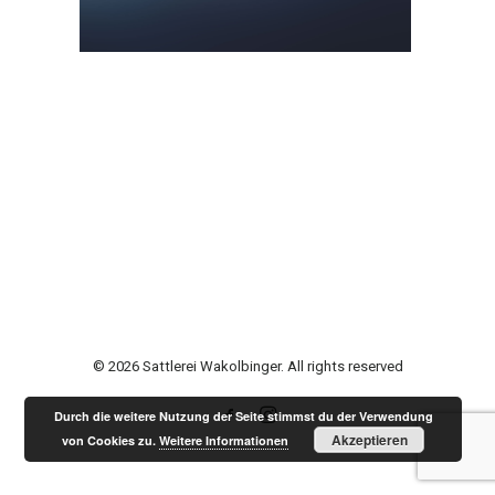
© 2026 Sattlerei Wakolbinger. All rights reserved
Durch die weitere Nutzung der Seite stimmst du der Verwendung
Akzeptieren
von Cookies zu.
Weitere Informationen