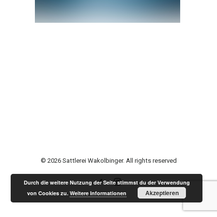
© 2026 Sattlerei Wakolbinger. All rights reserved
Durch die weitere Nutzung der Seite stimmst du der Verwendung
Akzeptieren
von Cookies zu.
Weitere Informationen