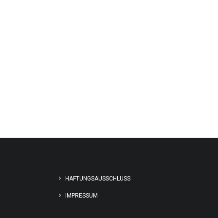
HAFTUNGSAUSSCHLUSS
IMPRESSUM