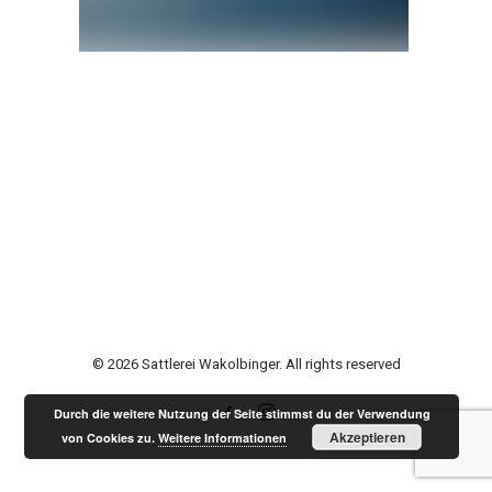
© 2026 Sattlerei Wakolbinger. All rights reserved
Durch die weitere Nutzung der Seite stimmst du der Verwendung
Akzeptieren
von Cookies zu.
Weitere Informationen