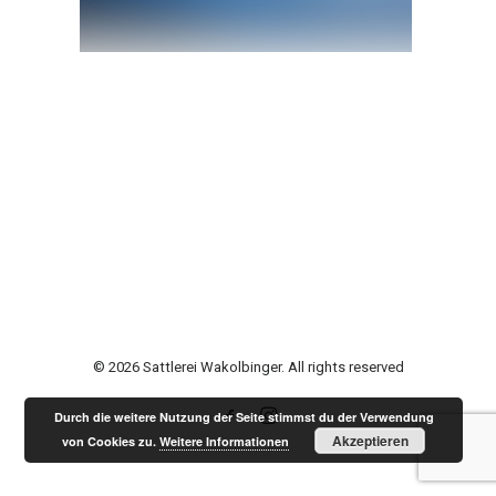
© 2026 Sattlerei Wakolbinger. All rights reserved
Durch die weitere Nutzung der Seite stimmst du der Verwendung
Akzeptieren
von Cookies zu.
Weitere Informationen