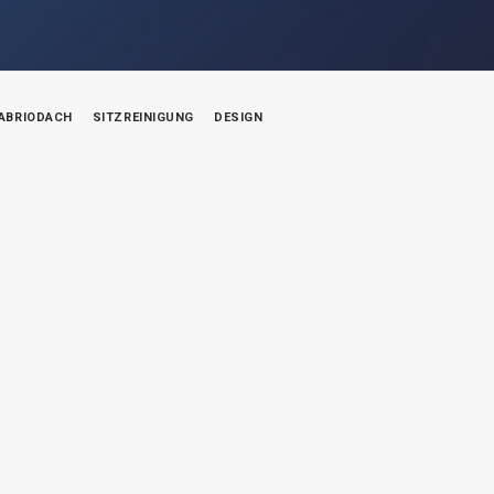
ABRIODACH
SITZREINIGUNG
DESIGN