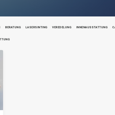
N
BERATUNG
LASERSINTING
VEREDELUNG
INNENAUSSTATTUNG
C
ATTUNG