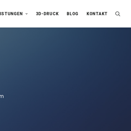
EISTUNGEN
3D-DRUCK
BLOG
KONTAKT
om