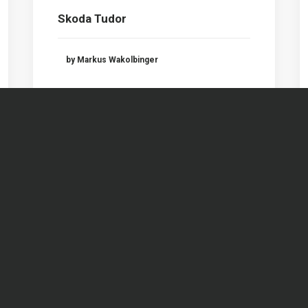
Skoda Tudor
by Markus Wakolbinger