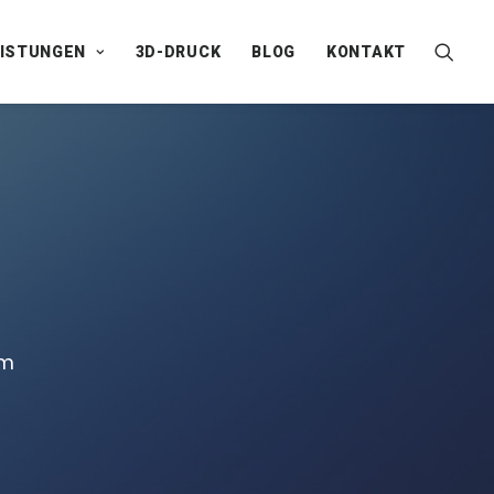
EISTUNGEN
3D-DRUCK
BLOG
KONTAKT
om