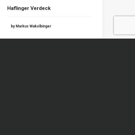
Haflinger Verdeck
by Markus Wakolbinger