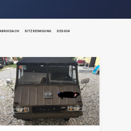
ABRIODACH
SITZREINIGUNG
DESIGN