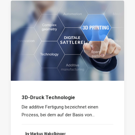
3D-Druck Technologie
Die additive Fertigung bezeichnet einen
Prozess, bei dem auf der Basis von…
by Markus Wakolbinger