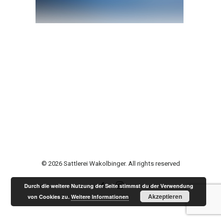
© 2026 Sattlerei Wakolbinger. All rights reserved
Durch die weitere Nutzung der Seite stimmst du der Verwendung
Akzeptieren
von Cookies zu.
Weitere Informationen