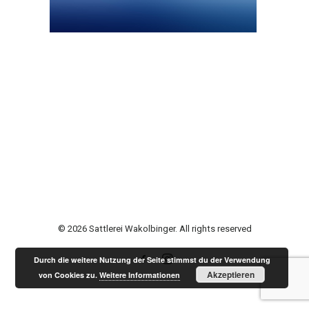
© 2026 Sattlerei Wakolbinger. All rights reserved
Durch die weitere Nutzung der Seite stimmst du der Verwendung
Akzeptieren
von Cookies zu.
Weitere Informationen