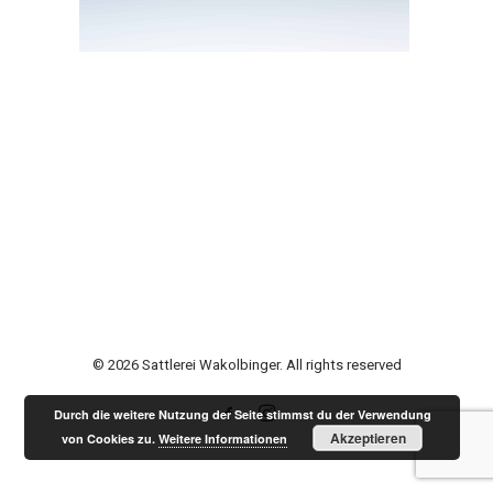
© 2026 Sattlerei Wakolbinger. All rights reserved
Durch die weitere Nutzung der Seite stimmst du der Verwendung
Akzeptieren
von Cookies zu.
Weitere Informationen