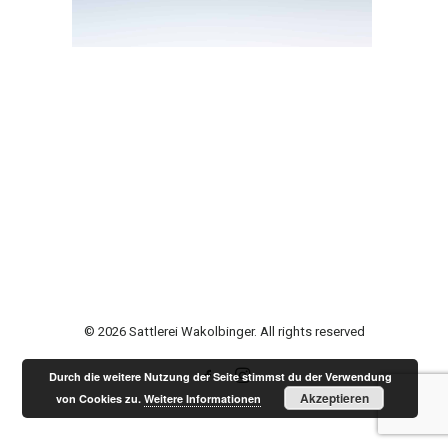
© 2026 Sattlerei Wakolbinger. All rights reserved
Durch die weitere Nutzung der Seite stimmst du der Verwendung
Akzeptieren
von Cookies zu.
Weitere Informationen