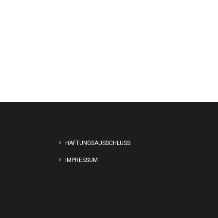
HAFTUNGSAUSSCHLUSS
IMPRESSUM