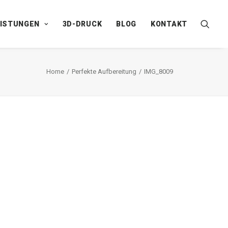
EISTUNGEN
3D-DRUCK
BLOG
KONTAKT
Home
Perfekte Aufbereitung
IMG_8009