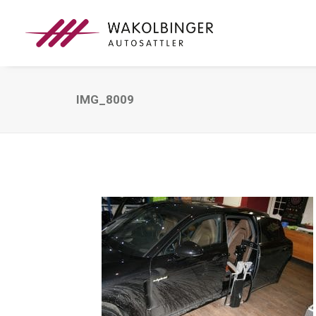
IMG_8009