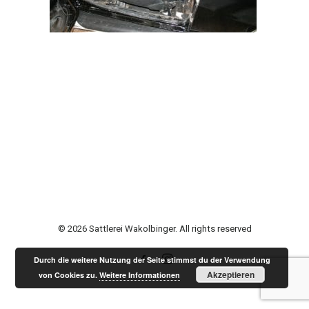
© 2026 Sattlerei Wakolbinger. All rights reserved
Durch die weitere Nutzung der Seite stimmst du der Verwendung
Akzeptieren
von Cookies zu.
Weitere Informationen