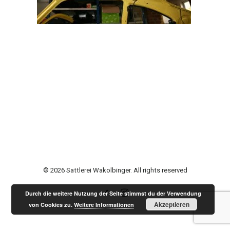
© 2026 Sattlerei Wakolbinger. All rights reserved
Durch die weitere Nutzung der Seite stimmst du der Verwendung
Akzeptieren
von Cookies zu.
Weitere Informationen