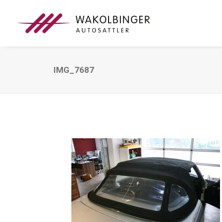
IMG_7687