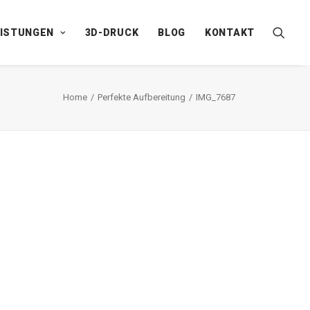
EISTUNGEN
3D-DRUCK
BLOG
KONTAKT
Home
Perfekte Aufbereitung
IMG_7687