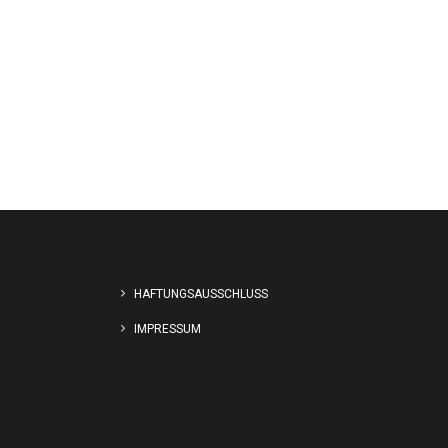
HAFTUNGSAUSSCHLUSS
IMPRESSUM