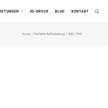
EISTUNGEN
3D-DRUCK
BLOG
KONTAKT
Home
Perfekte Aufbereitung
IMG_7593