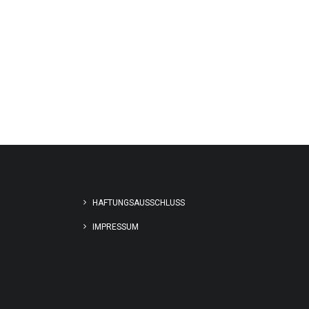
HAFTUNGSAUSSCHLUSS
IMPRESSUM