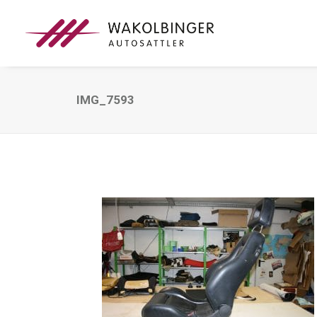
IMG_7593