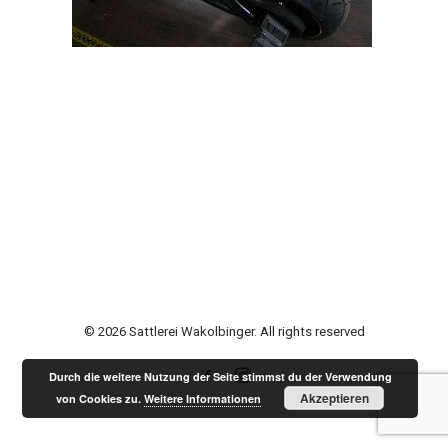
© 2026 Sattlerei Wakolbinger. All rights reserved
Durch die weitere Nutzung der Seite stimmst du der Verwendung
Akzeptieren
von Cookies zu.
Weitere Informationen