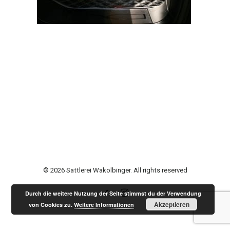
© 2026 Sattlerei Wakolbinger. All rights reserved
Durch die weitere Nutzung der Seite stimmst du der Verwendung
Akzeptieren
von Cookies zu.
Weitere Informationen