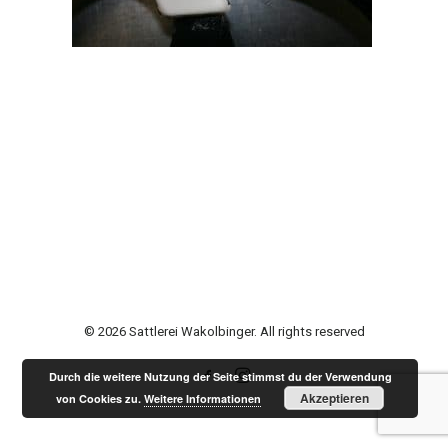
© 2026 Sattlerei Wakolbinger. All rights reserved
Durch die weitere Nutzung der Seite stimmst du der Verwendung
Akzeptieren
von Cookies zu.
Weitere Informationen