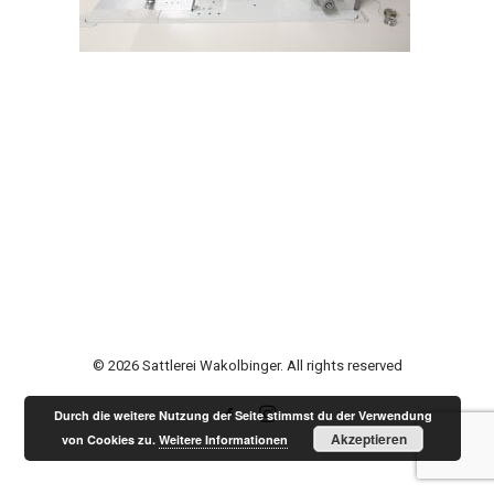
© 2026 Sattlerei Wakolbinger. All rights reserved
Durch die weitere Nutzung der Seite stimmst du der Verwendung
Akzeptieren
von Cookies zu.
Weitere Informationen