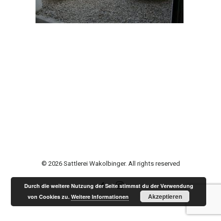
© 2026 Sattlerei Wakolbinger. All rights reserved
Durch die weitere Nutzung der Seite stimmst du der Verwendung
Akzeptieren
von Cookies zu.
Weitere Informationen