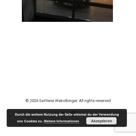
© 2026 Sattlerei Wakolbinger. All rights reserved
Durch die weitere Nutzung der Seite stimmst du der Verwendung
Akzeptieren
von Cookies zu.
Weitere Informationen