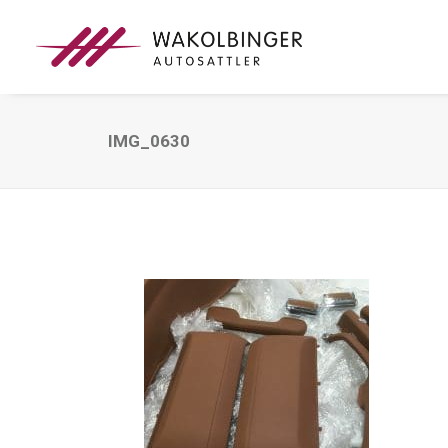
IMG_0630