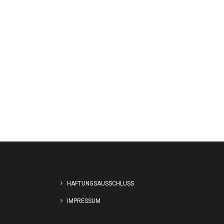
HAFTUNGSAUSSCHLUSS
IMPRESSUM