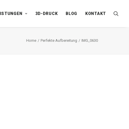
EISTUNGEN
3D-DRUCK
BLOG
KONTAKT
Home
Perfekte Aufbereitung
IMG_0630