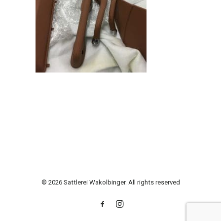
© 2026 Sattlerei Wakolbinger. All rights reserved