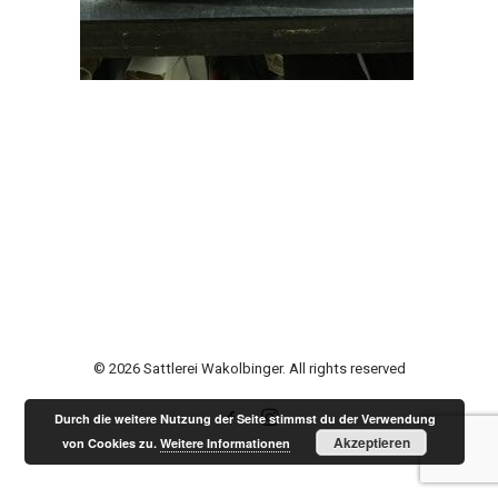
© 2026 Sattlerei Wakolbinger. All rights reserved
Durch die weitere Nutzung der Seite stimmst du der Verwendung
Akzeptieren
von Cookies zu.
Weitere Informationen