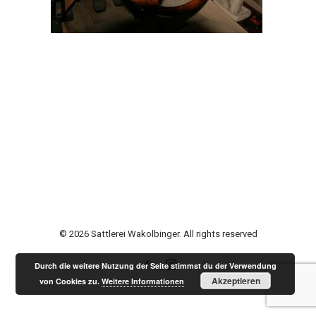
© 2026 Sattlerei Wakolbinger. All rights reserved
Durch die weitere Nutzung der Seite stimmst du der Verwendung
Akzeptieren
von Cookies zu.
Weitere Informationen