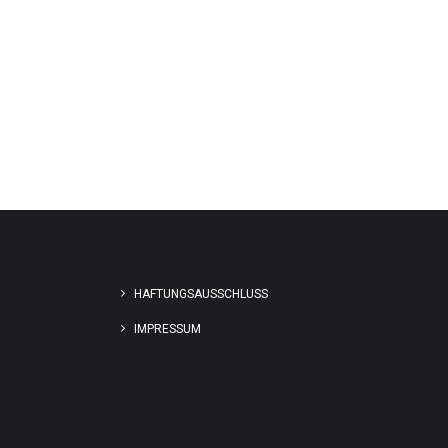
HAFTUNGSAUSSCHLUSS
IMPRESSUM