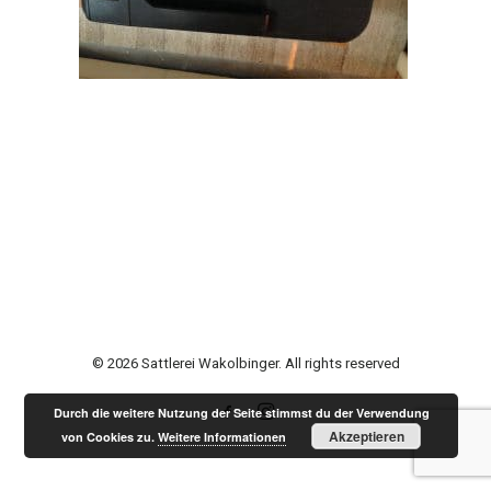
© 2026 Sattlerei Wakolbinger. All rights reserved
Durch die weitere Nutzung der Seite stimmst du der Verwendung
Akzeptieren
von Cookies zu.
Weitere Informationen