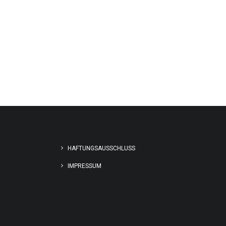
HAFTUNGSAUSSCHLUSS
IMPRESSUM