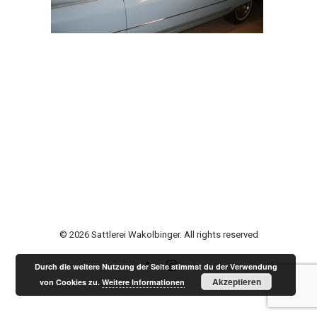
© 2026 Sattlerei Wakolbinger. All rights reserved
Durch die weitere Nutzung der Seite stimmst du der Verwendung
Akzeptieren
von Cookies zu.
Weitere Informationen