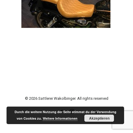
© 2026 Sattlerei Wakolbinger. All rights reserved
Durch die weitere Nutzung der Seite stimmst du der Verwendung
Akzeptieren
von Cookies zu.
Weitere Informationen