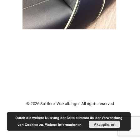
© 2026 Sattlerei Wakolbinger. All rights reserved
Durch die weitere Nutzung der Seite stimmst du der Verwendung
Akzeptieren
von Cookies zu.
Weitere Informationen