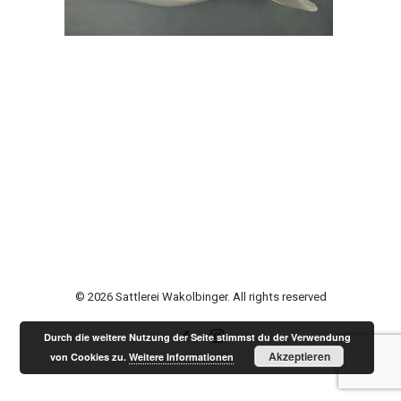
© 2026 Sattlerei Wakolbinger. All rights reserved
Durch die weitere Nutzung der Seite stimmst du der Verwendung
Akzeptieren
von Cookies zu.
Weitere Informationen