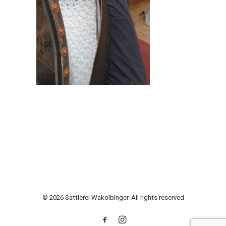
© 2026 Sattlerei Wakolbinger. All rights reserved