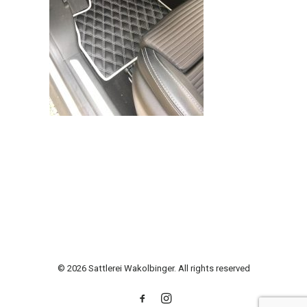
© 2026 Sattlerei Wakolbinger. All rights reserved